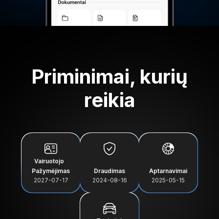
Priminimai, kurių
reikia
Vairuotojo
Pažymėjimas
Draudimas
Aptarnavimai
2027-07-17
2024-08-16
2025-05-15