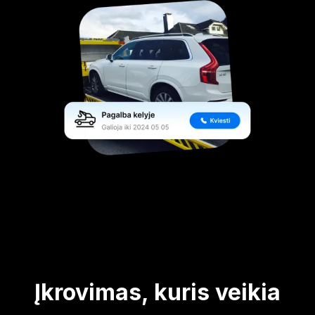
Įkrovimas, kuris veikia