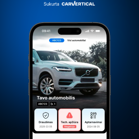
Sukurta