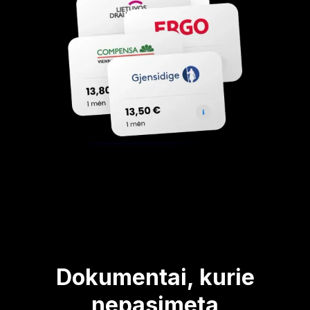
Dokumentai, kurie
nepasimeta